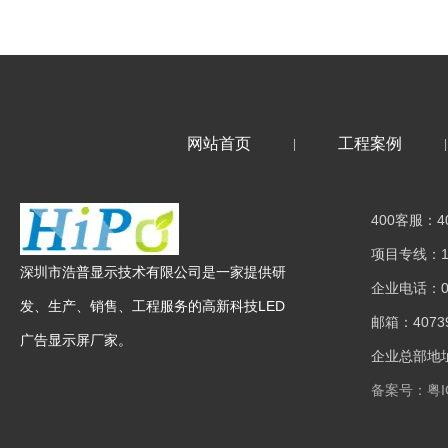
网站首页
工程案例
|
|
400客服：40
项目专线：15
深圳市浩普显示技术有限公司是一家提供研
企业电话：075
发、生产、销售、工程服务的高新科技LED
邮箱：40739
广告显示屏厂家。
企业总部地址
备案号：
粤I