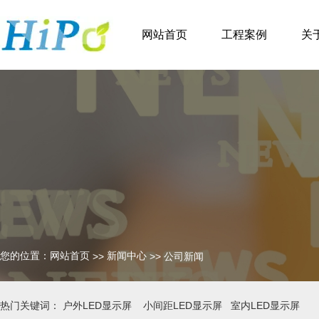
网站首页
工程案例
关
您的位置：网站首页
新闻中心
>>
>>
公司新闻
热门关键词： 户外LED显示屏 小间距LED显示屏 室内LED显示屏