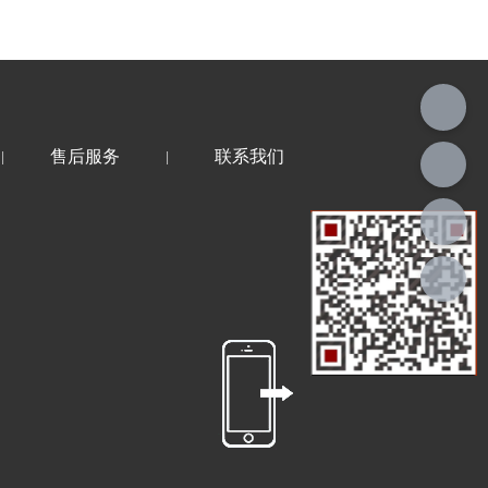
售后服务
联系我们
|
|