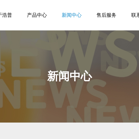
于浩普
产品中心
新闻中心
售后服务
联
新闻中心