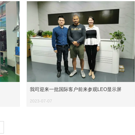
我司迎来一批国际客户前来参观LEO显示屏
2023-07-07