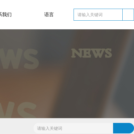
英文
系我们
语言