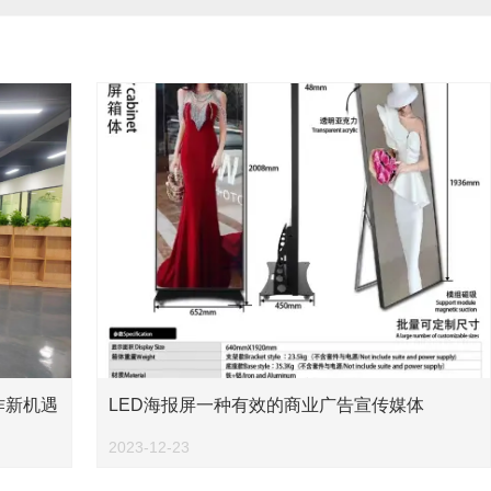
作新机遇
LED海报屏一种有效的商业广告宣传媒体
2023-12-23