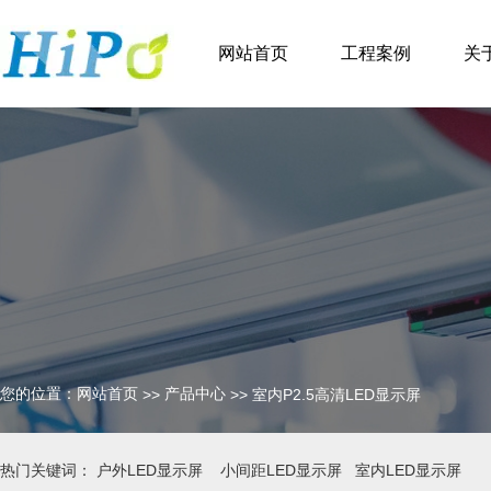
网站首页
工程案例
关
您的位置：网站首页
产品中心
>>
>>
室内P2.5高清LED显示屏
热门关键词： 户外LED显示屏 小间距LED显示屏 室内LED显示屏