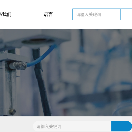
英文
系我们
语言