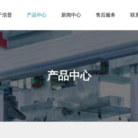
于浩普
产品中心
新闻中心
售后服务
联
产品中心