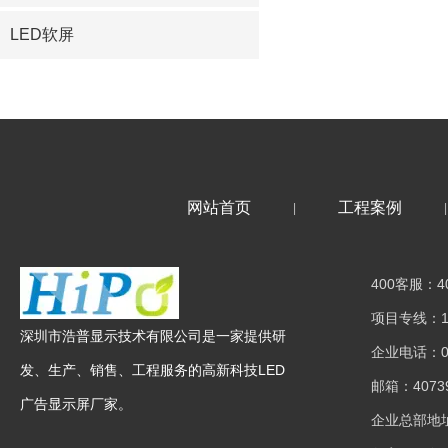
LED软屏
网站首页
工程案例
|
|
400客服：40
项目专线：15
深圳市浩普显示技术有限公司是一家提供研
企业电话：075
发、生产、销售、工程服务的高新科技LED
邮箱：40739
广告显示屏厂家。
企业总部地址