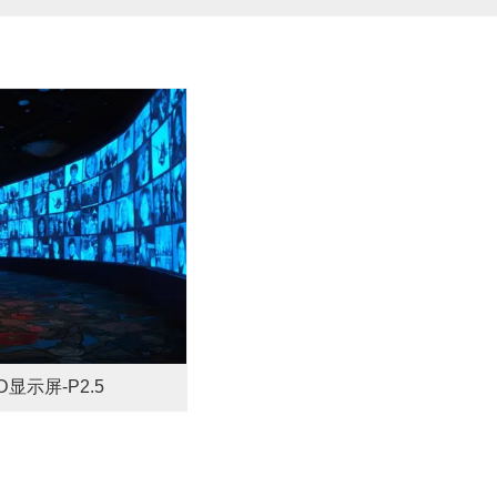
显示屏-P2.5