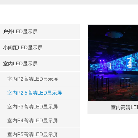
户外LED显示屏
小间距LED显示屏
室内LED显示屏
室内P2高清LED显示屏
室内P2.5高清LED显示屏
室内P3高清LED显示屏
室内高清LED
室内P4高清LED显示屏
室内P5高清LED显示屏