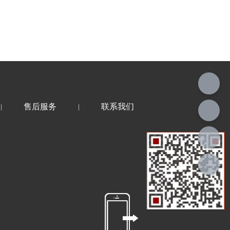
售后服务
联系我们
|
|