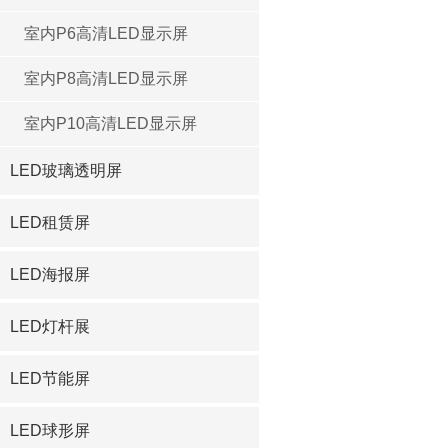
室内P6高清LED显示屏
室内P8高清LED显示屏
室内P10高清LED显示屏
LED玻璃透明屏
LED租赁屏
LED海报屏
LED灯杆展
LED节能屏
LED球形屏